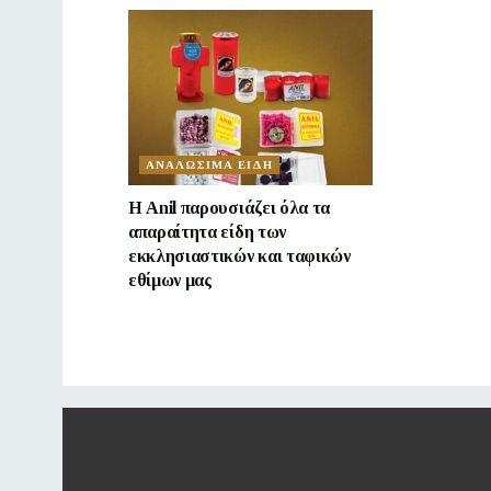
ΑΝΑΛΩΣΙΜΑ ΕΙΔΗ
Η Anil παρουσιάζει όλα τα
απαραίτητα είδη των
εκκλησιαστικών και ταφικών
εθίμων μας