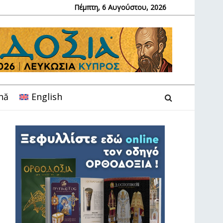
Πέμπτη, 6 Αυγούστου, 2026
nă
English