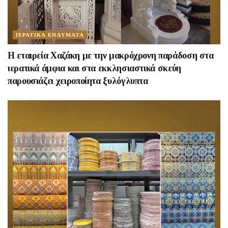
ΙΕΡΑΤΙΚΑ ΕΝΔΥΜΑΤΑ
H εταιρεία Χαζάκη με την μακρόχρονη παράδοση στα
ιερατικά άμφια και στα εκκλησιαστικά σκεύη
παρουσιάζει χειροποίητα ξυλόγλυπτα