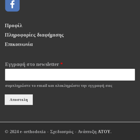
Προφίλ
Πληροφορίες διαφήμισης
Επικοινωνία
Εγγραφή στο newsletter
*
συμπληρώστε το email και ολοκληρώστε την εγγραφή σας
Αποστολη
© 2024 e-orthodoxia - Σχεδιασμός - Ανάπτυξη
ΑΤΟΥ
.