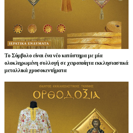
ΙΕΡΑΤΙΚΑ ΕΝΔΥΜΑΤΑ
Το Σύμβολο είναι ένα νέο κατάστημα με μία
ολοκληρωμένη συλλογή σε χειροποίητα εκκλησιαστικά
μεταλλικά χρυσοκεντήματα