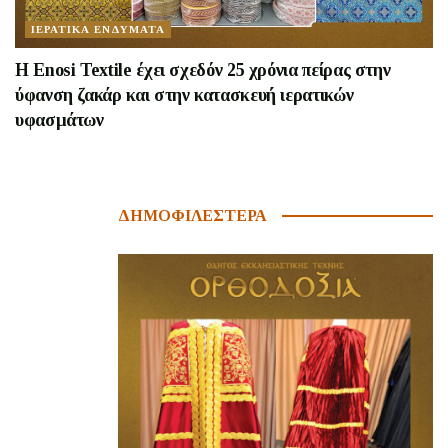
ΙΕΡΑΤΙΚΑ ΕΝΔΥΜΑΤΑ
Η Enosi Textile έχει σχεδόν 25 χρόνια πείρας στην
ύφανση ζακάρ και στην κατασκευή ιερατικών
υφασμάτων
ΔΗΜΟΦΙΛΕΣΤΕΡΑ