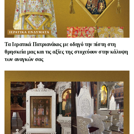
ΙΕΡΑΤΙΚΑ ΕΝΔΥΜΑΤΑ
Τα Ιερατικά Πατριανάκος με οδηγό την πίστη στη
θρησκεία μας και τις αξίες της στοχεύουν στην κάλυψη
των αναγκών σας