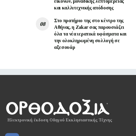
εικόνων, μοναδικής λεπτομέρειας
και καλλιτεχνικής απόδοσης
Στο πρατήριο της στο κέντρο της
Αθήνας, η Zakar σας παρουσιάζει
όλα τα νέα ιερατικά υφάσματα και
την ολοκληρωμένη συλλογή σε
αξεσουάρ
Ηλεκτρονική έκδοση Οδηγού Εκκλησιαστικής Τέχνης