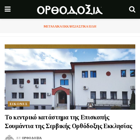
ΜΕΤΑΛΛΙΚΑ ΕΚΚΛΗΣΙΑΣΤΙΚΑ ΕΙΔΗ
ΕΙΚΟΝΕΣ
Το κεντρικό κατάστημα της Επισκοπής
Σουμάντια της Σερβικής Ορθόδοξης Εκκλησίας
BY
ΟΡΘΟΔΟΞΙΑ