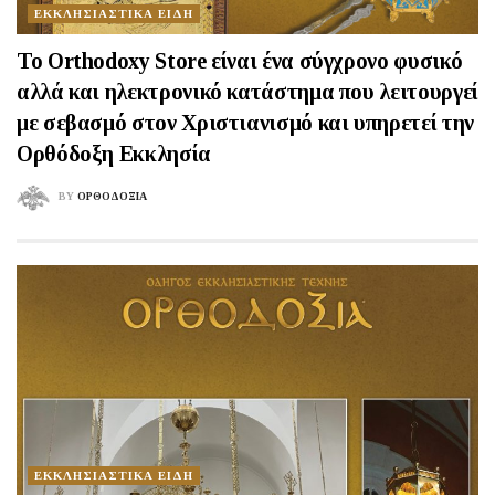
ΕΚΚΛΗΣΙΑΣΤΙΚΑ ΕΙΔΗ
Το Orthodoxy Store είναι ένα σύγχρονο φυσικό
αλλά και ηλεκτρονικό κατάστημα που λειτουργεί
με σεβασμό στον Χριστιανισμό και υπηρετεί την
Ορθόδοξη Εκκλησία
BY
ΟΡΘΟΔΟΞΙΑ
ΕΚΚΛΗΣΙΑΣΤΙΚΑ ΕΙΔΗ