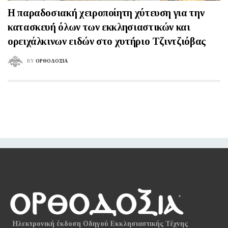
Η παραδοσιακή χειροποίητη χύτευση για την
κατασκευή όλων των εκκλησιαστικών και
ορειχάλκινων ειδών στο χυτήριο Τζιντζιόβας
BY
ΟΡΘΟΔΟΞΙΑ
Ηλεκτρονική έκδοση Οδηγού Εκκλησιαστικής Τέχνης