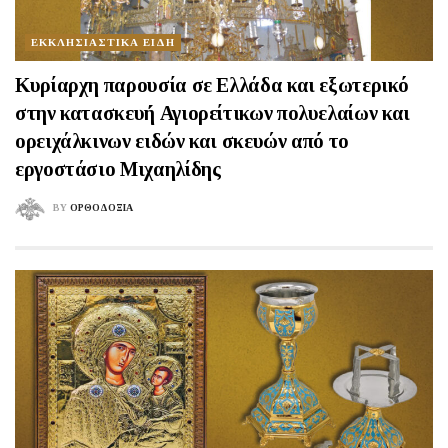
ΕΚΚΛΗΣΙΑΣΤΙΚΑ ΕΙΔΗ
Κυρίαρχη παρουσία σε Ελλάδα και εξωτερικό
στην κατασκευή Αγιορείτικων πολυελαίων και
ορειχάλκινων ειδών και σκευών από το
εργοστάσιο Μιχαηλίδης
BY
ΟΡΘΟΔΟΞΙΑ