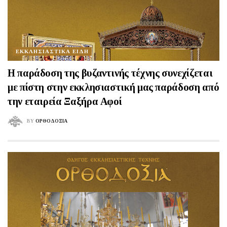
ΕΚΚΛΗΣΙΑΣΤΙΚΑ ΕΙΔΗ
H παράδοση της βυζαντινής τέχνης συνεχίζεται
με πίστη στην εκκλησιαστική μας παράδοση από
την εταιρεία Ξαξήρα Αφοί
BY
ΟΡΘΟΔΟΞΙΑ