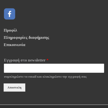
Προφίλ
Πληροφορίες διαφήμισης
Επικοινωνία
Εγγραφή στο newsletter
*
συμπληρώστε το email και ολοκληρώστε την εγγραφή σας
Αποστολη