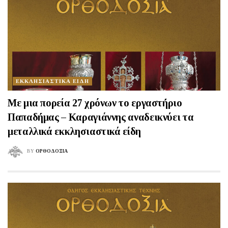
ΕΚΚΛΗΣΙΑΣΤΙΚΑ ΕΙΔΗ
Mε μια πορεία 27 χρόνων το εργαστήριο
Παπαδήμας – Καραγιάννης αναδεικνύει τα
μεταλλικά εκκλησιαστικά είδη
BY
ΟΡΘΟΔΟΞΙΑ