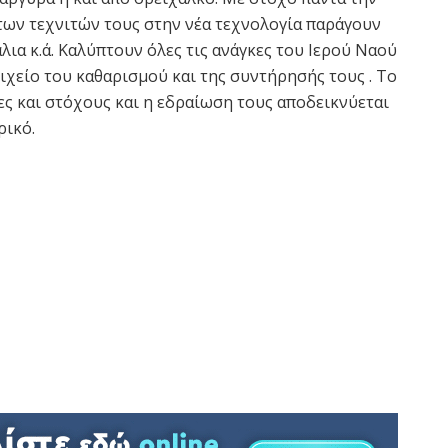
των τεχνιτών τους στην νέα τεχνολογία παράγουν
λια κ.ά. Καλύπτουν όλες τις ανάγκες του Ιερού Ναού
ιχείο του καθαρισμού και της συντήρησής τους . Το
ίες και στόχους και η εδραίωση τους αποδεικνύεται
ρικό.