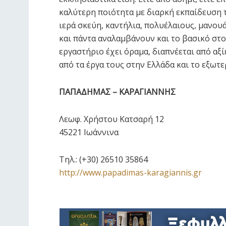
καλύτερη ποιότητα με διαρκή εκπαίδευση 
ιερά σκεύη, καντήλια, πολυέλαιους, μανουά
και πάντα αναλαμβάνουν και το βασικό στο
εργαστήριο έχει όραμα, διαπνέεται από αξ
από τα έργα τους στην Ελλάδα και το εξωτε
ΠΑΠΑΔΗΜΑΣ – ΚΑΡΑΓΙΑΝΝΗΣ
Λεωφ. Χρήστου Κατσαρή 12
45221 Ιωάννινα
Τηλ.:
(+30) 26510 35864
http://www.papadimas-karagiannis.gr