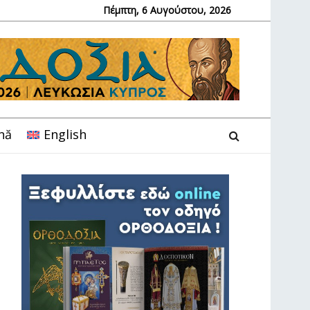
Πέμπτη, 6 Αυγούστου, 2026
nă
English