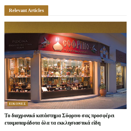
Relevant Articles
ΕΙΚΟΝΕΣ
Το διαχρονικό κατάστημα Σόφρινο σας προσφέρει
ετοιμοπαράδοτα όλα τα εκκλησιαστικά είδη