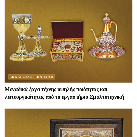
ΕΚΚΛΗΣΙΑΣΤΙΚΑ ΕΙΔΗ
Mοναδικά έργα τέχνης υψηλής ποιότητας και
λειτουργικότητας από το εργαστήριο Σμαλτοτεχνική