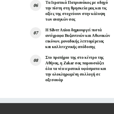
Τα Ιερατικά Πατριανάκος με οδηγό
την πίστη στη θρησκεία μας και τις
αξίες της στοχεύουν στην κάλυψη
των αναγκών σας
Η Silver Axion δημιουργεί πιστά
αντίγραφα Βυζαντινών και Αθωνικών
εικόνων, μοναδικής λεπτομέρειας
και καλλιτεχνικής απόδοσης
Στο πρατήριο της στο κέντρο της
Αθήνας, η Zakar σας παρουσιάζει
όλα τα νέα ιερατικά υφάσματα και
την ολοκληρωμένη συλλογή σε
αξεσουάρ