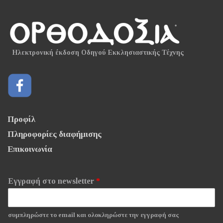
Ηλεκτρονική έκδοση Οδηγού Εκκλησιαστικής Τέχνης
Προφίλ
Πληροφορίες διαφήμισης
Επικοινωνία
Εγγραφή στο newsletter
*
συμπληρώστε το email και ολοκληρώστε την εγγραφή σας