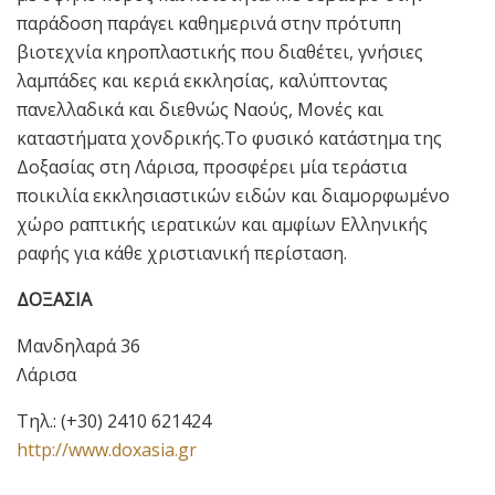
παράδοση παράγει καθημερινά στην πρότυπη
βιοτεχνία κηροπλαστικής που διαθέτει, γνήσιες
λαμπάδες και κεριά εκκλησίας, καλύπτοντας
πανελλαδικά και διεθνώς Ναούς, Μονές και
καταστήματα χονδρικής.Το φυσικό κατάστημα της
Δοξασίας στη Λάρισα, προσφέρει μία τεράστια
ποικιλία εκκλησιαστικών ειδών και διαμορφωμένο
χώρο ραπτικής ιερατικών και αμφίων Ελληνικής
ραφής για κάθε χριστιανική περίσταση.
ΔΟΞΑΣΙΑ
Μανδηλαρά 36
Λάρισα
Τηλ.: (+30) 2410 621424
http://www.doxasia.gr