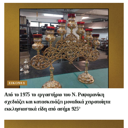
ΕΙΚΟΝΕΣ
Aπό το 1975 το εργαστήριο του Ν. Ραψομανίκη
σχεδιάζει και κατασκευάζει μοναδικά χειροποίητα
εκκλησιαστικά είδη από ασήμι 925°