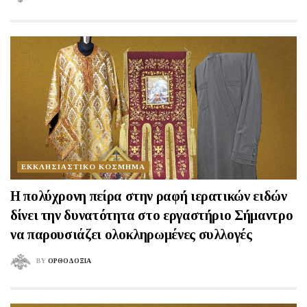
ΕΚΚΛΗΣΙΑΣΤΙΚΟ ΚΟΣΜΗΜΑ
H πολύχρονη πείρα στην ραφή ιερατικών ειδών
δίνει την δυνατότητα στο εργαστήριο Σήμαντρο
να παρουσιάζει ολοκληρωμένες συλλογές
BY
ΟΡΘΟΔΟΞΙΑ