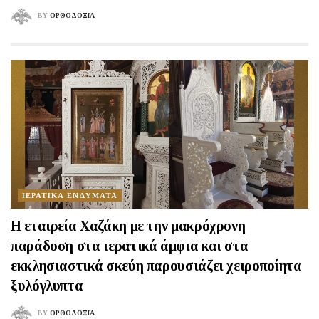
BY
ΟΡΘΟΔΟΞΙΑ
ΙΕΡΑΤΙΚΑ ΕΝΔΥΜΑΤΑ
H εταιρεία Χαζάκη με την μακρόχρονη
παράδοση στα ιερατικά άμφια και στα
εκκλησιαστικά σκεύη παρουσιάζει χειροποίητα
ξυλόγλυπτα
BY
ΟΡΘΟΔΟΞΙΑ