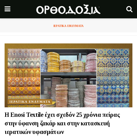
ΙΕΡΑΤΙΚΑ ΕΝΔΥΜΑΤΑ
ΙΕΡΑΤΙΚΑ ΕΝΔΥΜΑΤΑ
Η Enosi Textile έχει σχεδόν 25 χρόνια πείρας
στην ύφανση ζακάρ και στην κατασκευή
ιερατικών υφασμάτων