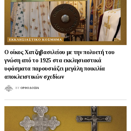
ΕΚΚΛΗΣΙΑΣΤΙΚΟ ΚΟΣΜΗΜΑ
Ο οίκος Χατζηβασιλείου με την πολυετή του
γνώση από το 1925 στα εκκλησιαστικά
υφάσματα παρουσιάζει μεγάλη ποικιλία
αποκλειστικών σχεδίων
BY
ΟΡΘΟΔΟΞΙΑ