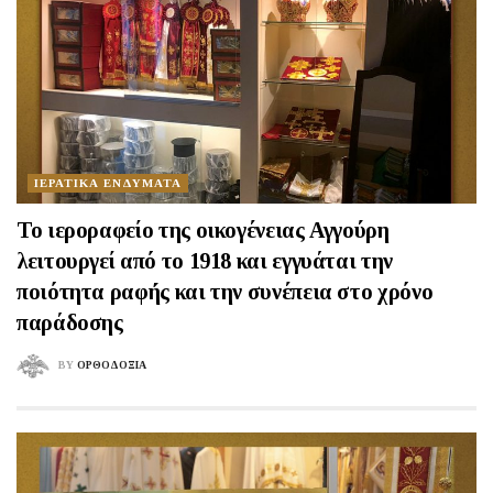
ΙΕΡΑΤΙΚΑ ΕΝΔΥΜΑΤΑ
Το ιεροραφείο της οικογένειας Αγγούρη
λειτουργεί από το 1918 και εγγυάται την
ποιότητα ραφής και την συνέπεια στο χρόνο
παράδοσης
BY
ΟΡΘΟΔΟΞΙΑ