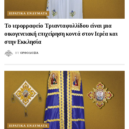
ΙΕΡΑΤΙΚΑ ΕΝΔΥΜΑΤΑ
Το ιερορραφείο Τριανταφυλλίδου είναι μια
οικογενειακή επιχείρηση κοντά στον Ιερέα και
στην Εκκλησία
BY
ΟΡΘΟΔΟΞΙΑ
ΙΕΡΑΤΙΚΑ ΕΝΔΥΜΑΤΑ