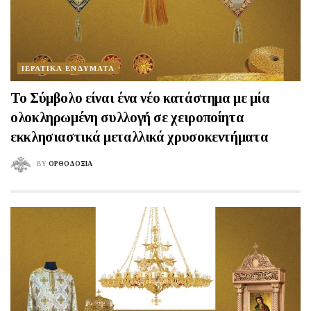
ΙΕΡΑΤΙΚΑ ΕΝΔΥΜΑΤΑ
Το Σύμβολο είναι ένα νέο κατάστημα με μία
ολοκληρωμένη συλλογή σε χειροποίητα
εκκλησιαστικά μεταλλικά χρυσοκεντήματα
BY
ΟΡΘΟΔΟΞΙΑ