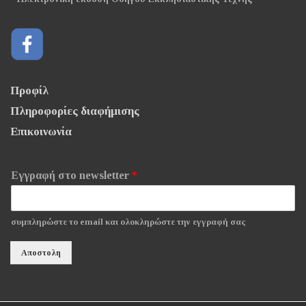
Προφίλ
Πληροφορίες διαφήμισης
Επικοινωνία
Εγγραφή στο newsletter
*
συμπληρώστε το email και ολοκληρώστε την εγγραφή σας
Αποστολη