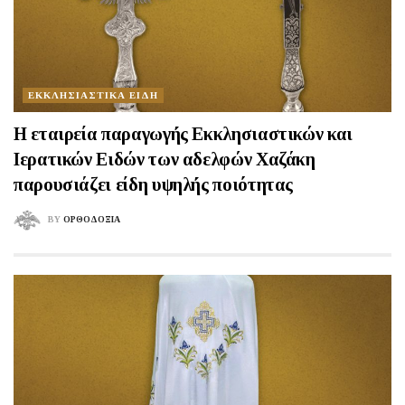
ΕΚΚΛΗΣΙΑΣΤΙΚΑ ΕΙΔΗ
Η εταιρεία παραγωγής Εκκλησιαστικών και
Ιερατικών Ειδών των αδελφών Χαζάκη
παρουσιάζει είδη υψηλής ποιότητας
BY
ΟΡΘΟΔΟΞΙΑ