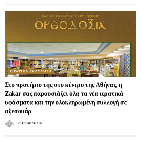
ΙΕΡΑΤΙΚΑ ΕΝΔΥΜΑΤΑ
Στο πρατήριο της στο κέντρο της Αθήνας, η
Zakar σας παρουσιάζει όλα τα νέα ιερατικά
υφάσματα και την ολοκληρωμένη συλλογή σε
αξεσουάρ
BY
ΟΡΘΟΔΟΞΙΑ