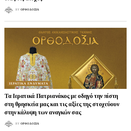
BY
ΟΡΘΟΔΟΞΙΑ
ΙΕΡΑΤΙΚΑ ΕΝΔΥΜΑΤΑ
Τα Ιερατικά Πατριανάκος με οδηγό την πίστη
στη θρησκεία μας και τις αξίες της στοχεύουν
στην κάλυψη των αναγκών σας
BY
ΟΡΘΟΔΟΞΙΑ