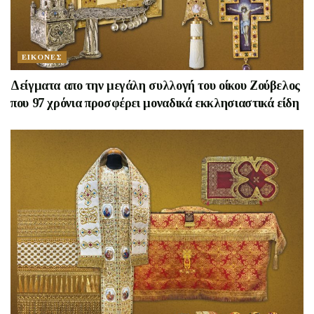
ΕΙΚΟΝΕΣ
Δείγματα απο την μεγάλη συλλογή του οίκου Ζούβελος
που 97 χρόνια προσφέρει μοναδικά εκκλησιαστικά είδη