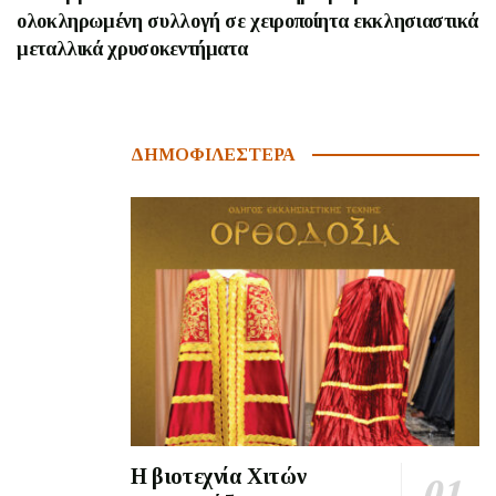
ολοκληρωμένη συλλογή σε χειροποίητα εκκλησιαστικά
μεταλλικά χρυσοκεντήματα
ΔΗΜΟΦΙΛΕΣΤΕΡΑ
Η βιοτεχνία Χιτών