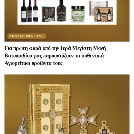
ΑΝΑΛΩΣΙΜΑ ΕΙΔΗ
Για πρώτη φορά από την Ιερά Μεγίστη Μονή
Βατοπαιδίου μας παρουσιάζουν τα αυθεντικά
Αγιορείτικα προϊόντα τους