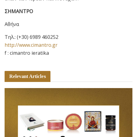
ΣΗΜΑΝΤΡΟ
Αθήνα
Τηλ.: (+30) 6989 460252
http://www.cimantro.gr
f : cimantro ieratika
Relevant Articles