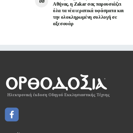
Αθήνας, η Zakar σας παρουσιάζει
όλα τα νέα ιερατικά υφάσματα και
την ολοκληρωμένη συλλογή σε
αξεσουάρ
Ηλεκτρονική έκδοση Οδηγού Εκκλησιαστικής Τέχνης