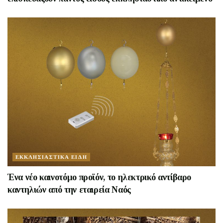
ΕΚΚΛΗΣΙΑΣΤΙΚΑ ΕΙΔΗ
Ένα νέο καινοτόμο προϊόν, το ηλεκτρικό αντίβαρο
καντηλιών από την εταιρεία Ναός