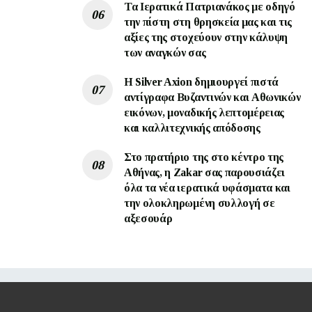
Τα Ιερατικά Πατριανάκος με οδηγό
την πίστη στη θρησκεία μας και τις
αξίες της στοχεύουν στην κάλυψη
των αναγκών σας
Η Silver Axion δημιουργεί πιστά
αντίγραφα Βυζαντινών και Αθωνικών
εικόνων, μοναδικής λεπτομέρειας
και καλλιτεχνικής απόδοσης
Στο πρατήριο της στο κέντρο της
Αθήνας, η Zakar σας παρουσιάζει
όλα τα νέα ιερατικά υφάσματα και
την ολοκληρωμένη συλλογή σε
αξεσουάρ