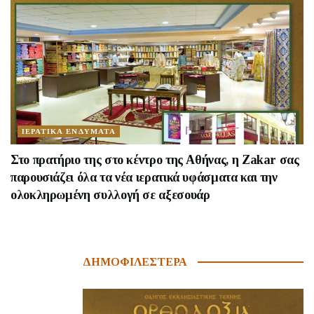
ΙΕΡΑΤΙΚΑ ΕΝΔΥΜΑΤΑ
Στο πρατήριο της στο κέντρο της Αθήνας, η Zakar σας
παρουσιάζει όλα τα νέα ιερατικά υφάσματα και την
ολοκληρωμένη συλλογή σε αξεσουάρ
ΔΗΜΟΦΙΛΕΣΤΕΡΑ