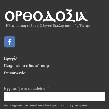
Ηλεκτρονική έκδοση Οδηγού Εκκλησιαστικής Τέχνης
Προφίλ
Πληροφορίες διαφήμισης
Επικοινωνία
Εγγραφή στο newsletter
*
συμπληρώστε το email και ολοκληρώστε την εγγραφή σας