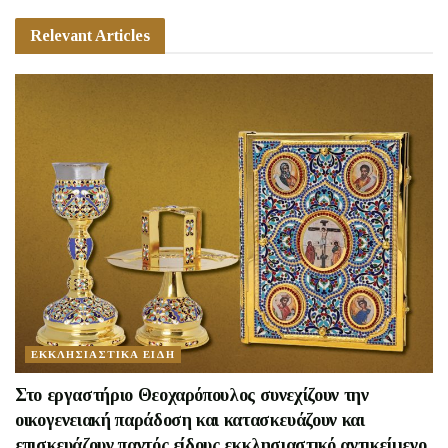
Relevant Articles
ΕΚΚΛΗΣΙΑΣΤΙΚΑ ΕΙΔΗ
Στο εργαστήριο Θεοχαρόπουλος συνεχίζουν την
οικογενειακή παράδοση και κατασκευάζουν και
επισκευάζουν παντός είδους εκκλησιαστικό αντικείμενο