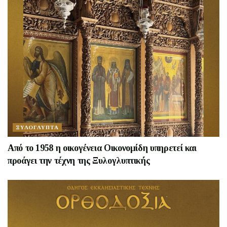
ΞΥΛΟΓΛΥΠΤΑ
Από το 1958 η οικογένεια Οικονομίδη υπηρετεί και
προάγει την τέχνη της Ξυλογλυπτικής