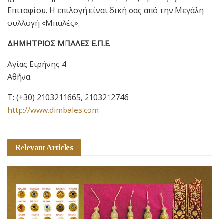
Επιταφίου. Η επιλογή είναι δική σας από την Μεγάλη
συλλογή «Μπαλές».
ΔΗΜΗΤΡΙΟΣ ΜΠΑΛΕΣ Ε.Π.Ε.
Αγίας Ειρήνης 4
Αθήνα
T:
(+30) 2103211665, 2103212746
http://www.dimbales.com
Relevant Articles