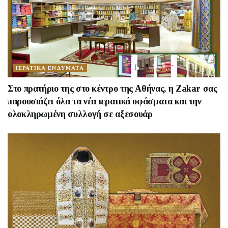
ΙΕΡΑΤΙΚΑ ΕΝΔΥΜΑΤΑ
Στο πρατήριο της στο κέντρο της Αθήνας, η Zakar σας
παρουσιάζει όλα τα νέα ιερατικά υφάσματα και την
ολοκληρωμένη συλλογή σε αξεσουάρ