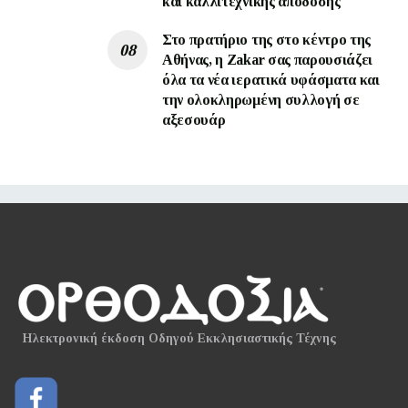
και καλλιτεχνικής απόδοσης
Στο πρατήριο της στο κέντρο της
Αθήνας, η Zakar σας παρουσιάζει
όλα τα νέα ιερατικά υφάσματα και
την ολοκληρωμένη συλλογή σε
αξεσουάρ
Ηλεκτρονική έκδοση Οδηγού Εκκλησιαστικής Τέχνης