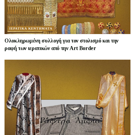
ΙΕΡΑΤΙΚΑ ΚΕΝΤΗΜΑΤΑ
Oλοκληρωμένη συλλογή για τον στολισμό και την
ραφή των ιερατικών από την Art Border