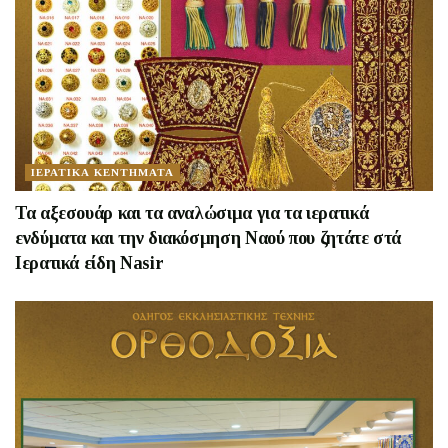
ΙΕΡΑΤΙΚΑ ΚΕΝΤΗΜΑΤΑ
Τα αξεσουάρ και τα αναλώσιμα για τα ιερατικά
ενδύματα και την διακόσμηση Ναού που ζητάτε στά
Ιερατικά είδη Nasir